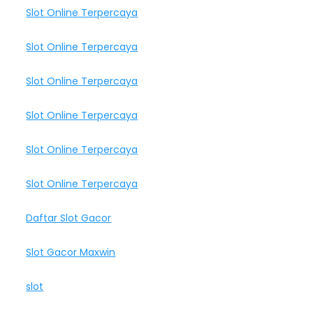
Slot Online Terpercaya
Slot Online Terpercaya
Slot Online Terpercaya
Slot Online Terpercaya
Slot Online Terpercaya
Slot Online Terpercaya
Daftar Slot Gacor
Slot Gacor Maxwin
slot