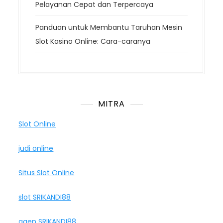
Pelayanan Cepat dan Terpercaya
Panduan untuk Membantu Taruhan Mesin
Slot Kasino Online: Cara-caranya
MITRA
Slot Online
judi online
Situs Slot Online
slot SRIKANDI88
agen SRIKANDI88