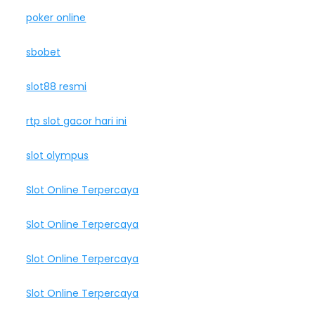
poker online
sbobet
slot88 resmi
rtp slot gacor hari ini
slot olympus
Slot Online Terpercaya
Slot Online Terpercaya
Slot Online Terpercaya
Slot Online Terpercaya